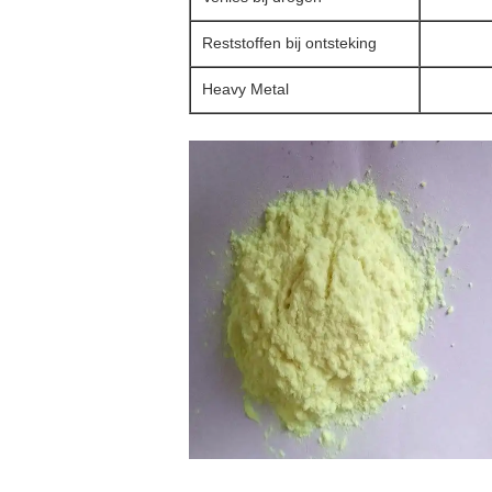
Reststoffen bij ontsteking
Heavy Metal