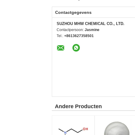
Contactgegevens
SUZHOU MHW CHEMICAL CO., LTD.
Contactpersoon:
Jasmine
Tel.:
+8613627358501
Andere Producten