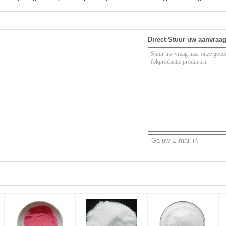
Direct Stuur uw aanvraa