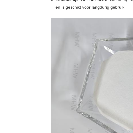
en is geschikt voor langdurig gebruik.